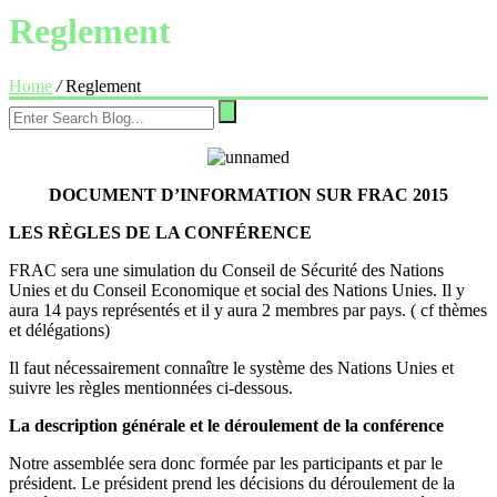
Reglement
Home
/
Reglement
DOCUMENT D’INFORMATION SUR FRAC 2015
LES RÈGLES DE LA CONFÉRENCE
FRAC sera une simulation du Conseil de Sécurité des Nations
Unies et du Conseil Economique et social des Nations Unies. Il y
aura 14 pays représentés et il y aura 2 membres par pays. ( cf thèmes
et délégations)
Il faut nécessairement connaître le système des Nations Unies et
suivre les règles mentionnées ci-dessous.
La description générale et le déroulement de la conférence
Notre assemblée sera donc formée par les participants et par le
président. Le président prend les décisions du déroulement de la