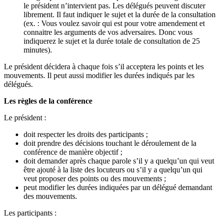
le président n’intervient pas. Les délégués peuvent discuter
librement. Il faut indiquer le sujet et la durée de la consultation
(ex. : Vous voulez savoir qui est pour votre amendement et
connaitre les arguments de vos adversaires. Donc vous
indiquerez le sujet et la durée totale de consultation de 25
minutes).
Le président décidera à chaque fois s’il acceptera les points et les
mouvements. Il peut aussi modifier les durées indiqués par les
délégués.
Les règles de la conférence
Le président :
doit respecter les droits des participants ;
doit prendre des décisions touchant le déroulement de la
conférence de manière objectif ;
doit demander après chaque parole s’il y a quelqu’un qui veut
être ajouté à la liste des locuteurs ou s’il y a quelqu’un qui
veut proposer des points ou des mouvements ;
peut modifier les durées indiquées par un délégué demandant
des mouvements.
Les participants :