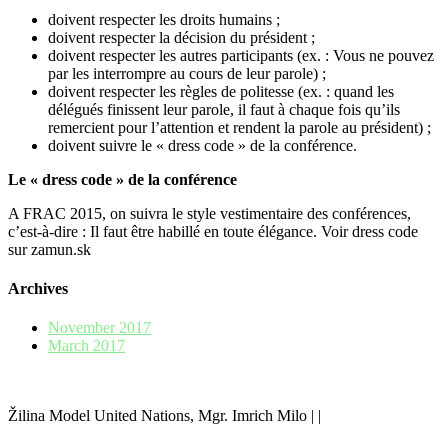
doivent respecter les droits humains ;
doivent respecter la décision du président ;
doivent respecter les autres participants (ex. : Vous ne pouvez
par les interrompre au cours de leur parole) ;
doivent respecter les règles de politesse (ex. : quand les
délégués finissent leur parole, il faut à chaque fois qu’ils
remercient pour l’attention et rendent la parole au président) ;
doivent suivre le « dress code » de la conférence.
Le « dress code » de la conférence
A FRAC 2015, on suivra le style vestimentaire des conférences,
c’est-à-dire : Il faut être habillé en toute élégance. Voir dress code
sur zamun.sk
Archives
November 2017
March 2017
Žilina Model United Nations, Mgr. Imrich Milo | |