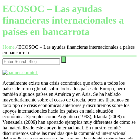
ECOSOC – Las ayudas
financieras internacionales a
países en bancarrota
Home
/
ECOSOC – Las ayudas financieras internacionales a países
en bancarrota
Actualmente existe una crisis económica que afecta a todos los
países de forma global, sobre todo a los países de Europa, pero
también algunos países en América y en Asia. Se ha hablado
mayoritariamente sobre el ccaso de Grecia, pero nos fijaremos en
todo tipo de crisis económicas anteriores y discutiremos sobre los
apoyos internacionales hacia los países en mala situación
económica. Ejemplos como Argentina (1998), Irlanda (2008) o
Venezuela (2009) han aportado ejemplos muy diferentes de cómo se
ha materializado este apoyo internacional. En nuestro comité
discurtiremos sobre las medidas que la comunidad internacional
debe aplicar en estos casos y buscaremos la solución más adecuada,