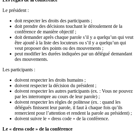
Le président :
doit respecter les droits des participants ;
doit prendre des décisions touchant le déroulement de la
conférence de manière objectif ;
doit demander après chaque parole s’il y a quelqu’un qui veut
être ajouté à la liste des locuteurs ou s’il y a quelqu’un qui
veut proposer des points ou des mouvements ;
peut modifier les durées indiquées par un délégué demandant
des mouvements.
Les participants :
doivent respecter les droits humains ;
doivent respecter la décision du président ;
doivent respecter les autres participants (ex. : Vous ne pouvez
par les interrompre au cours de leur parole) ;
doivent respecter les règles de politesse (ex. : quand les
délégués finissent leur parole, il faut à chaque fois qu’ils
remercient pour l’attention et rendent la parole au président) ;
doivent suivre le « dress code » de la conférence.
Le « dress code » de la conférence