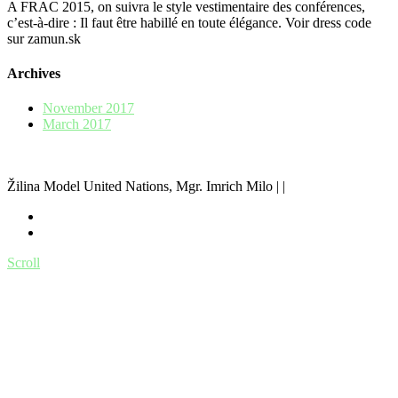
A FRAC 2015, on suivra le style vestimentaire des conférences,
c’est-à-dire : Il faut être habillé en toute élégance. Voir dress code
sur zamun.sk
Archives
November 2017
March 2017
Žilina Model United Nations, Mgr. Imrich Milo | |
Scroll